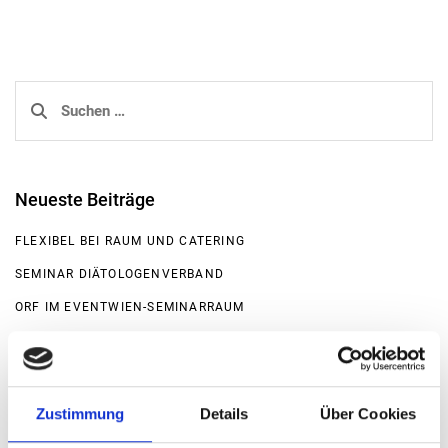
Suchen
nach:
Neueste Beiträge
FLEXIBEL BEI RAUM UND CATERING
SEMINAR DIÄTOLOGENVERBAND
ORF IM EVENTWIEN-SEMINARRAUM
OKTOBERFEST
WILLKUNST VERNISSAGE
Zustimmung
Details
Über Cookies
Neueste Kommentare