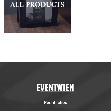
Rechtliches