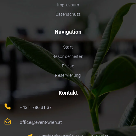
Impressum
Datenschutz
Navigation
Start
Besonderheiten
Preise
Reservierung
Kontakt
+43 1 786 31 37
office@event-wien.at