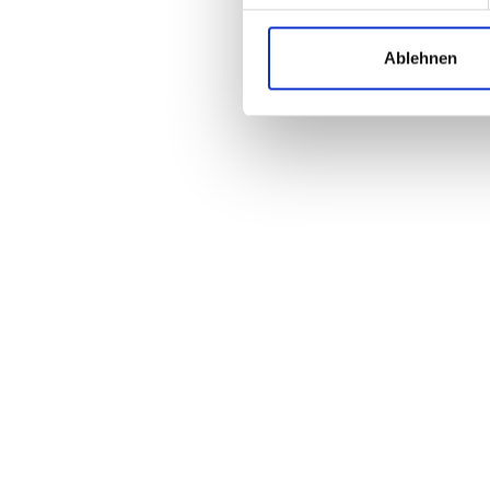
Ablehnen