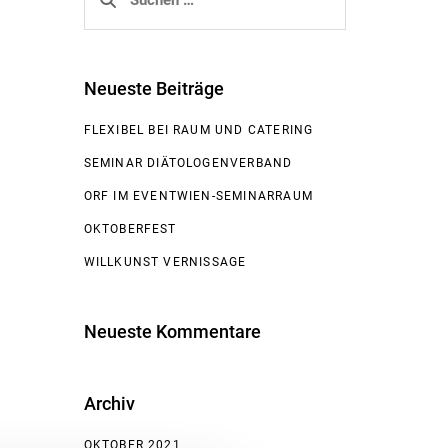
nach:
Neueste Beiträge
FLEXIBEL BEI RAUM UND CATERING
SEMINAR DIÄTOLOGENVERBAND
ORF IM EVENTWIEN-SEMINARRAUM
OKTOBERFEST
WILLKUNST VERNISSAGE
Neueste Kommentare
Archiv
OKTOBER 2021