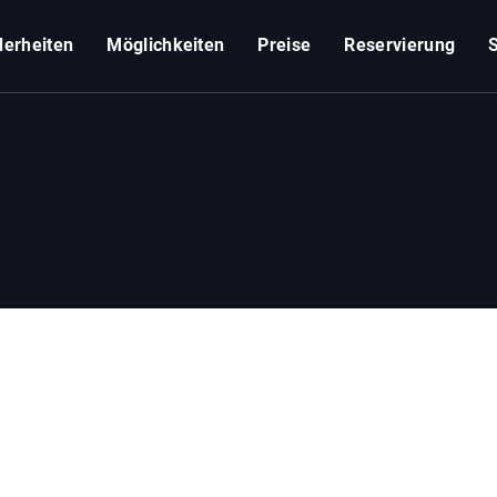
erheiten
Möglichkeiten
Preise
Reservierung