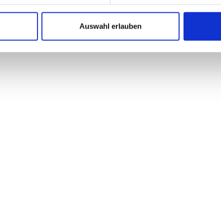
Auswahl erlauben